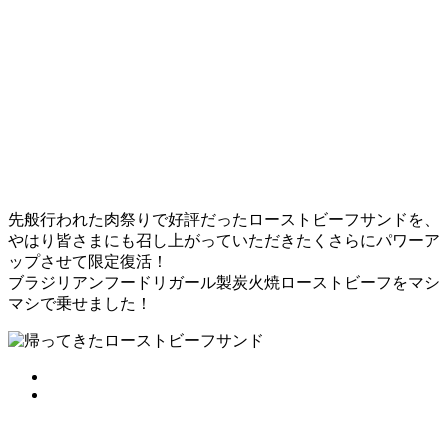
先般行われた肉祭りで好評だったローストビーフサンドを、
やはり皆さまにも召し上がっていただきたくさらにパワーア
ップさせて限定復活！
ブラジリアンフードリガール製炭火焼ローストビーフをマシ
マシで乗せました！